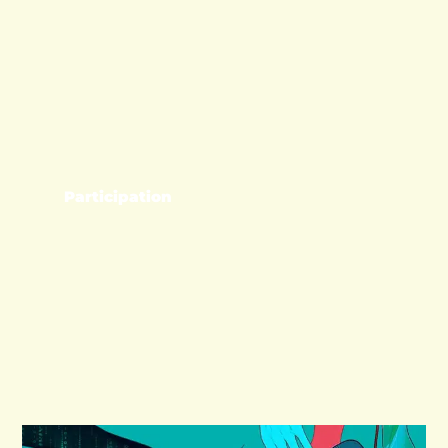
Participation