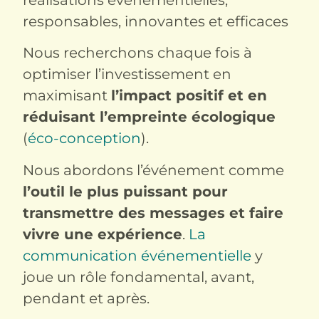
responsables, innovantes et efficaces
Nous recherchons chaque fois à
optimiser l’investissement en
maximisant
l’impact positif et en
réduisant l’empreinte écologique
(
éco-conception
).
Nous abordons l’événement comme
l’outil le plus puissant pour
transmettre des messages et faire
vivre une expérience
.
La
communication événementielle
y
joue un rôle fondamental, avant,
pendant et après.