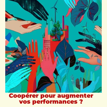
Coopérer pour augmenter
vos performances ?