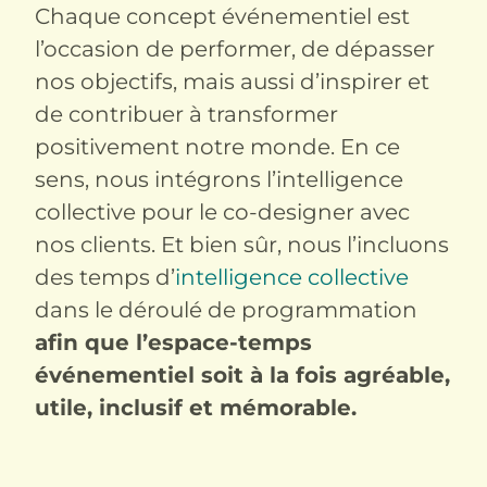
Chaque concept événementiel est
l’occasion de performer, de dépasser
nos objectifs, mais aussi d’inspirer et
de contribuer à transformer
positivement notre monde. En ce
sens, nous intégrons l’intelligence
collective pour le co-designer avec
nos clients. Et bien sûr, nous l’incluons
des temps d’
intelligence collective
dans le déroulé de programmation
afin que l’espace-temps
événementiel soit à la fois agréable,
utile, inclusif et mémorable.