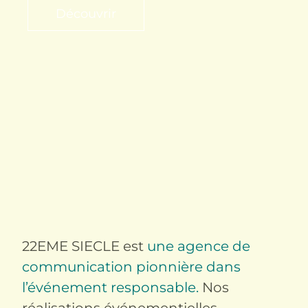
Découvrir
22EME SIECLE est
une agence de
communication pionnière dans
l’événement responsable.
Nos
réalisations événementielles,