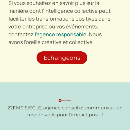
Si vous souhaitez en savoir plus sur la
manière dont l’intelligence collective peut
faciliter les transformations positives dans
votre entreprise ou vos événements,
contactez
l’agence responsable
. Nous
avons l’oreille créative et collective.
Échangeons
22EME SIECLE, agence conseil et communication
responsable pour l’impact positif