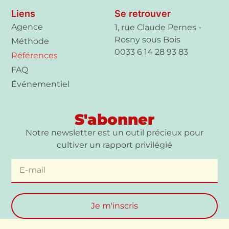
Liens
Se retrouver
Agence
1, rue Claude Pernes -
Rosny sous Bois
Méthode
0033 6 14 28 93 83
Références
FAQ
Événementiel
S'abonner
Notre newsletter est un outil précieux pour
cultiver un rapport privilégié
Je m'inscris